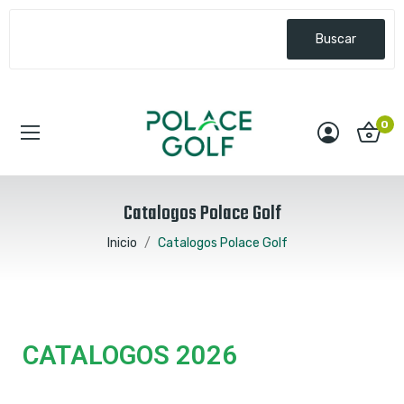
Buscar
0
Catalogos Polace Golf
Inicio
Catalogos Polace Golf
CATALOGOS 2026