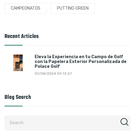
CAMPEONATOS
PUTTING GREEN
Recent Articles
Eleva la Experiencia en tu Campo de Golf
con la Papelera Exterior Personalizada de
Polace Golf
01/08/2024 09:13:57
Blog Search