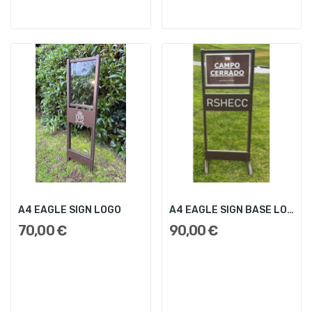
A4 EAGLE SIGN LOGO
A4 EAGLE SIGN BASE LOGO
70,00 €
90,00 €