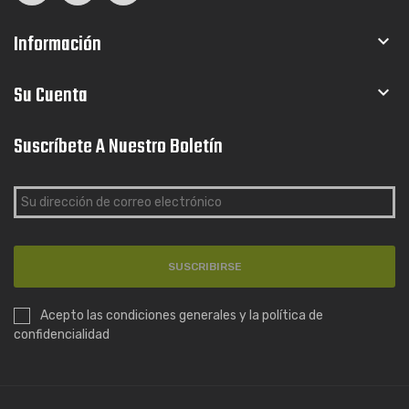
Información

Su Cuenta

Suscríbete A Nuestro Boletín
SUSCRIBIRSE
Acepto las condiciones generales y la política de
confidencialidad