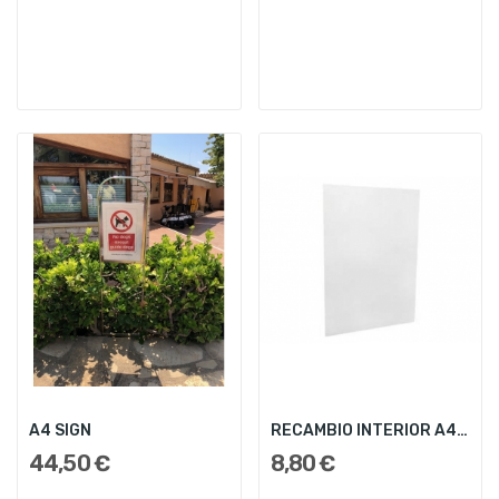
A4 SIGN
RECAMBIO INTERIOR A4 SIGN
44,50 €
8,80 €