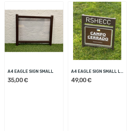
A4 EAGLE SIGN SMALL
A4 EAGLE SIGN SMALL LOGO
35,00 €
49,00 €