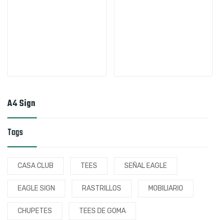
A4 Sign
Tags
CASA CLUB
TEES
SEÑAL EAGLE
EAGLE SIGN
RASTRILLOS
MOBILIARIO
CHUPETES
TEES DE GOMA