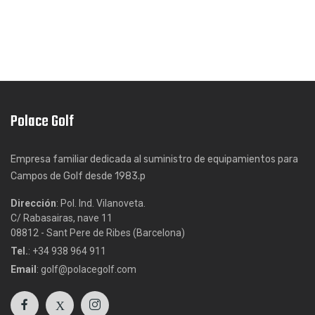
Polace Golf
Empresa familiar dedicada al suministro de equipamientos para
Campos de Golf desde 1983.p
Dirección
: Pol. Ind. Vilanoveta.
C/ Rabasairas, nave 11
08812 - Sant Pere de Ribes (Barcelona)
Tel.
: +34 938 964 911
Email
: golf@polacegolf.com