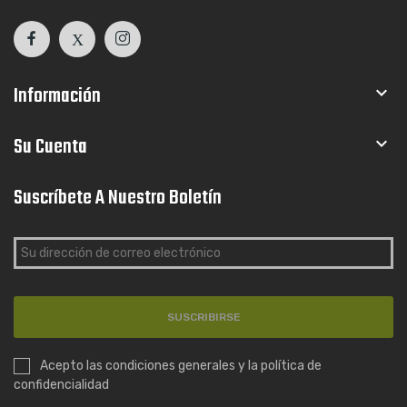
Información

Su Cuenta

Suscríbete A Nuestro Boletín
SUSCRIBIRSE
Acepto las condiciones generales y la política de
confidencialidad