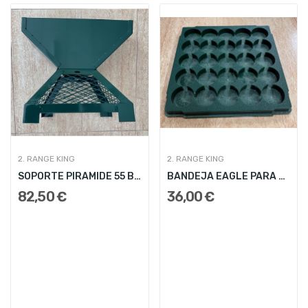
2. RANGE KING
2. RANGE KING
SOPORTE PIRAMIDE 55 BOLAS
BANDEJA EAGLE PARA PIRAMIDE 55 BOLAS
82,50 €
36,00 €