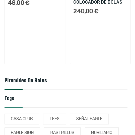
48,00 €
COLOCADOR DE BOLAS
240,00 €
Piramides De Bolas
Tags
CASA CLUB
TEES
SEÑAL EAGLE
EAGLE SIGN
RASTRILLOS
MOBILIARIO