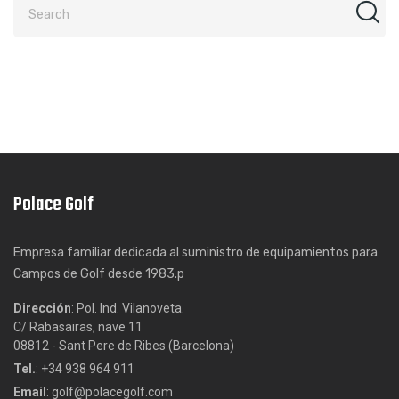
Polace Golf
Empresa familiar dedicada al suministro de equipamientos para
Campos de Golf desde 1983.p
Dirección
: Pol. Ind. Vilanoveta.
C/ Rabasairas, nave 11
08812 - Sant Pere de Ribes (Barcelona)
Tel.
: +34 938 964 911
Email
: golf@polacegolf.com