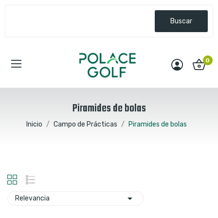
Buscar
0
Piramides de bolas
Inicio
Campo de Prácticas
Piramides de bolas

Relevancia