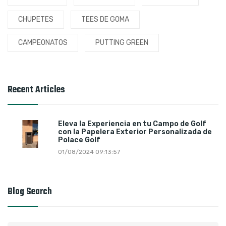
CHUPETES
TEES DE GOMA
CAMPEONATOS
PUTTING GREEN
Recent Articles
Eleva la Experiencia en tu Campo de Golf
con la Papelera Exterior Personalizada de
Polace Golf
01/08/2024 09:13:57
Blog Search