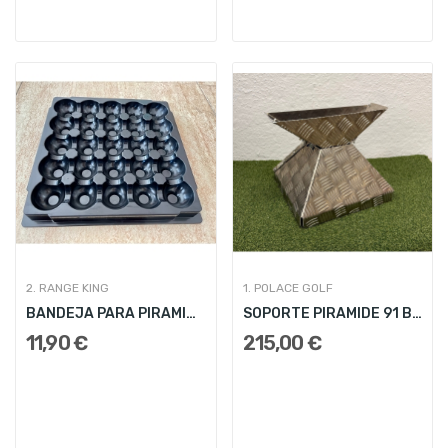
2. RANGE KING
1. POLACE GOLF
BANDEJA PARA PIRAMIDE 55 BOLAS
SOPORTE PIRAMIDE 91 BOLAS
11,90 €
215,00 €