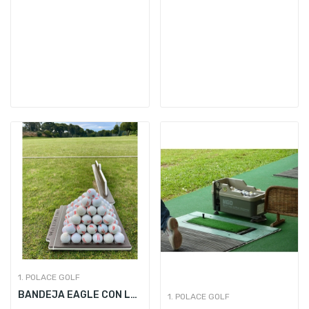
1. POLACE GOLF
BANDEJA EAGLE CON LOGO - 91 BOLAS
1. POLACE GOLF