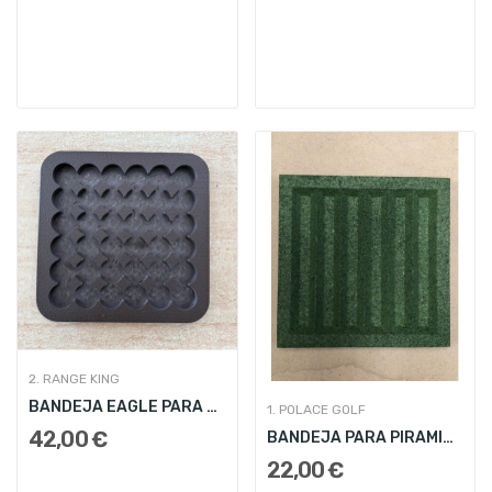
2. RANGE KING
BANDEJA EAGLE PARA PIRAMIDE 91 BOLAS
1. POLACE GOLF
42,00 €
BANDEJA PARA PIRAMIDE 91 BOLAS
22,00 €