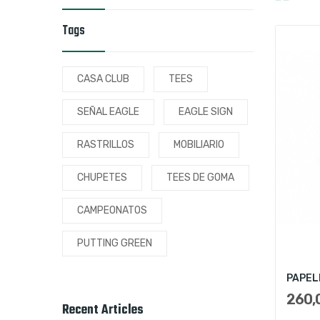
Tags
CASA CLUB
TEES
SEÑAL EAGLE
EAGLE SIGN
RASTRILLOS
MOBILIARIO
CHUPETES
TEES DE GOMA
CAMPEONATOS
PUTTING GREEN
PAPEL
260,
Recent Articles