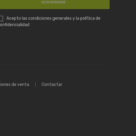
SUSCRIBIRSE
Acepto las condiciones generales y la política de
onfidencialidad
iones de venta
Contactar