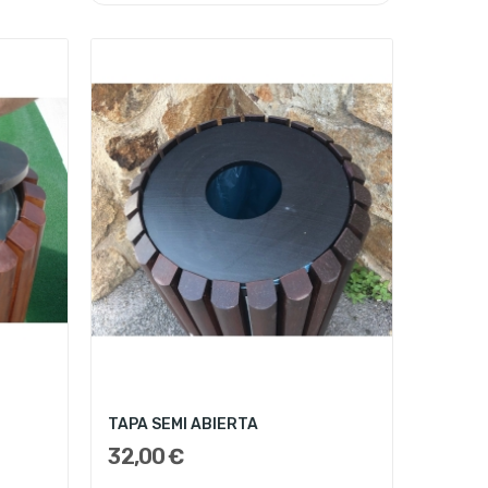
TAPA SEMI ABIERTA
32,00 €