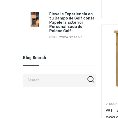
Eleva la Experiencia en
tu Campo de Golf con la
Papelera Exterior
Personalizada de
Polace Golf
01/08/2024 09:13:57
Blog Search
9. DUCH