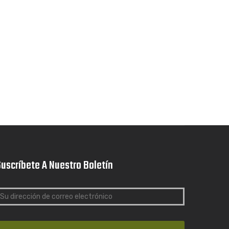
uscríbete A Nuestro Boletín