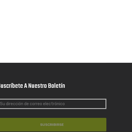
uscríbete A Nuestro Boletín
SUSCRIBIRSE