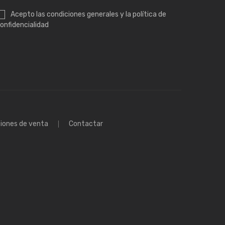
Acepto las condiciones generales y la política de
onfidencialidad
iones de venta
Contactar