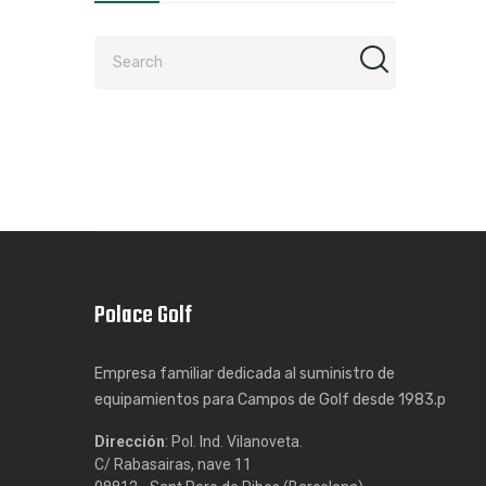
Polace Golf
Empresa familiar dedicada al suministro de
equipamientos para Campos de Golf desde 1983.p
Dirección
: Pol. Ind. Vilanoveta.
C/ Rabasairas, nave 11