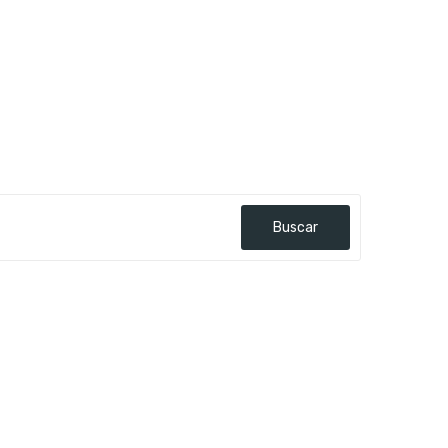
Buscar