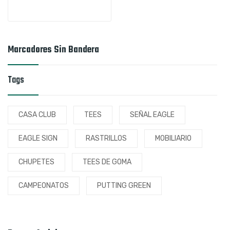
Marcadores Sin Bandera
Tags
CASA CLUB
TEES
SEÑAL EAGLE
EAGLE SIGN
RASTRILLOS
MOBILIARIO
CHUPETES
TEES DE GOMA
CAMPEONATOS
PUTTING GREEN