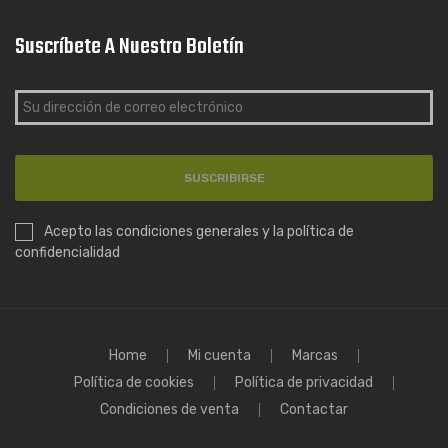
Suscríbete A Nuestro Boletín
SUSCRIBIRSE
Acepto las condiciones generales y la política de
confidencialidad
Home
Mi cuenta
Marcas
Política de cookies
Política de privacidad
Condiciones de venta
Contactar