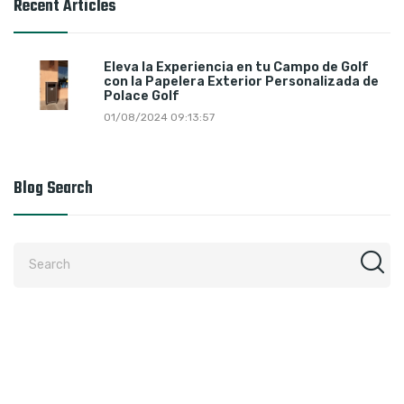
Recent Articles
Eleva la Experiencia en tu Campo de Golf
con la Papelera Exterior Personalizada de
Polace Golf
01/08/2024 09:13:57
Blog Search