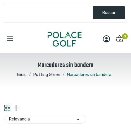
Buscar
0
Marcadores sin bandera
Inicio
Putting Green
Marcadores sin bandera

Relevancia