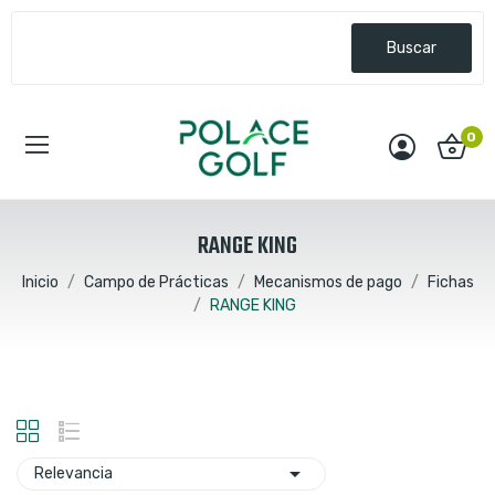
Buscar
0
RANGE KING
Inicio
Campo de Prácticas
Mecanismos de pago
Fichas
RANGE KING

Relevancia