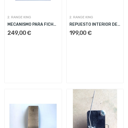
2. RANGE KING
2. RANGE KING
MECANISMO PARA FICHAS
REPUESTO INTERIOR DE MECANISMO FICHAS
249,00 €
199,00 €