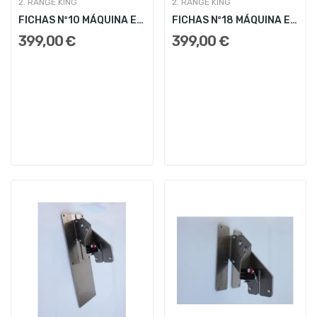
2. RANGE KING
2. RANGE KING
FICHAS Nº10 MÁQUINA EXPENDEDORA RANGE KING
FICHAS Nº18 MÁQUINA EXPENDEDORA RANGE KING
399,00 €
399,00 €