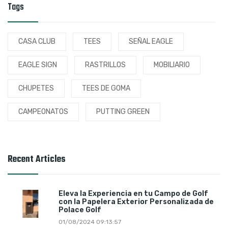
Tags
CASA CLUB
TEES
SEÑAL EAGLE
EAGLE SIGN
RASTRILLOS
MOBILIARIO
CHUPETES
TEES DE GOMA
CAMPEONATOS
PUTTING GREEN
Recent Articles
Eleva la Experiencia en tu Campo de Golf
con la Papelera Exterior Personalizada de
Polace Golf
01/08/2024 09:13:57