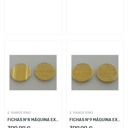
2. RANGE KING
2. RANGE KING
FICHAS Nº8 MÁQUINA EXPENDEDORA RANGE KING
FICHAS Nº9 MÁQUINA EXPENDEDORA RANGE KING