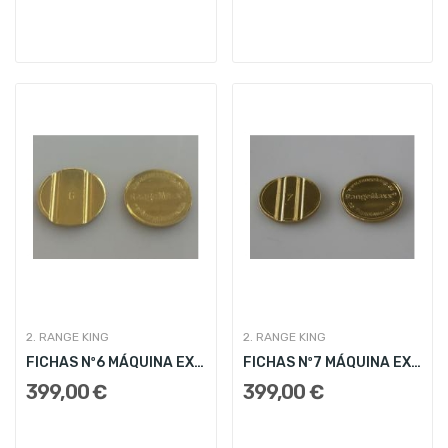
2. RANGE KING
2. RANGE KING
FICHAS Nº6 MÁQUINA EXPENDEDORA RANGE KING
FICHAS Nº7 MÁQUINA EXPENDEDORA RANGE KING
399,00 €
399,00 €