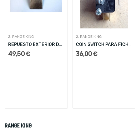
2. RANGE KING
2. RANGE KING
REPUESTO EXTERIOR DE MECANISMO FICHAS
COIN SWITCH PARA FICHAS
49,50 €
36,00 €
RANGE KING