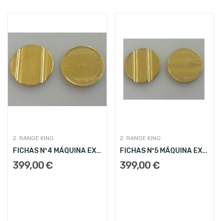
2. RANGE KING
2. RANGE KING
FICHAS Nº4 MÁQUINA EXPENDEDORA RANGE KING
FICHAS Nº5 MÁQUINA EXPENDEDORA RANGE KING
399,00 €
399,00 €