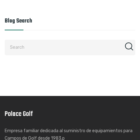
Blog Search
Polace Golf
Empresa familiar dedicada al suministro de equipamientos para
Campos de Golf desde 1983.p