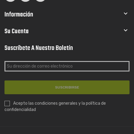
Información

Su Cuenta

Suscríbete A Nuestro Boletín
SUSCRIBIRSE
Acepto las condiciones generales y la política de
confidencialidad