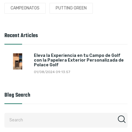
CAMPEONATOS
PUTTING GREEN
Recent Articles
Eleva la Experiencia en tu Campo de Golf
con la Papelera Exterior Personalizada de
Polace Golf
01/08/2024 09:13:57
Blog Search