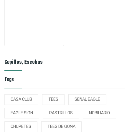
Cepillos, Escobas
Tags
CASA CLUB
TEES
SEÑAL EAGLE
EAGLE SIGN
RASTRILLOS
MOBILIARIO
CHUPETES
TEES DE GOMA