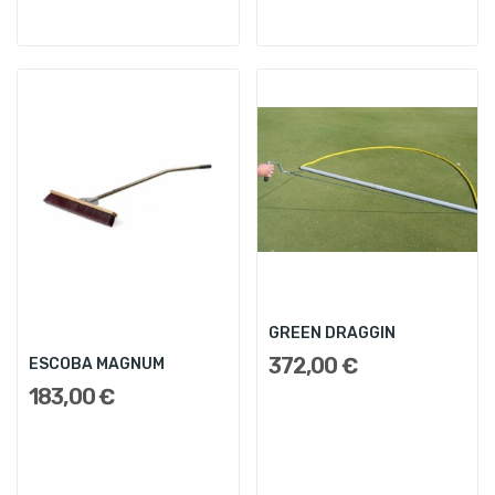
GREEN DRAGGIN
372,00 €
ESCOBA MAGNUM
183,00 €