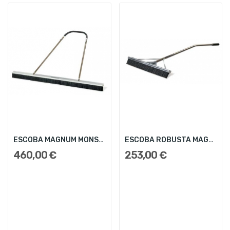
ESCOBA MAGNUM MONSTER
ESCOBA ROBUSTA MAGNUM
460,00 €
253,00 €