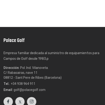
Polace Golf
Empresa familiar dedicada al suministro de equipamientos para
Campos de Golf desde 1983.p
Dirección
: Pol. Ind. Vilanoveta.
C/ Rabasairas, nave 11
08812 - Sant Pere de Ribes (Barcelona)
Tel.
: +34 938 964 911
Email
: golf@polacegolf.com