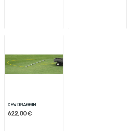
DEW DRAGGIN
622,00 €