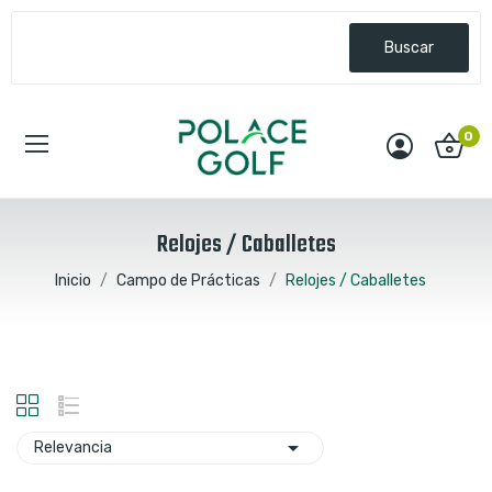
Buscar
0
Relojes / Caballetes
Inicio
Campo de Prácticas
Relojes / Caballetes

Relevancia