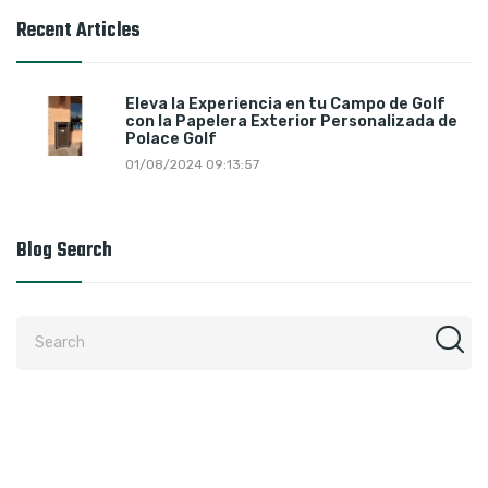
Recent Articles
Eleva la Experiencia en tu Campo de Golf
con la Papelera Exterior Personalizada de
Polace Golf
01/08/2024 09:13:57
Blog Search