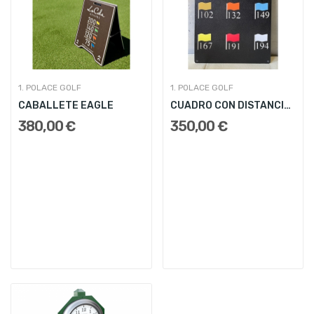
1. POLACE GOLF
1. POLACE GOLF
CABALLETE EAGLE
CUADRO CON DISTANCIAS
380,00 €
350,00 €