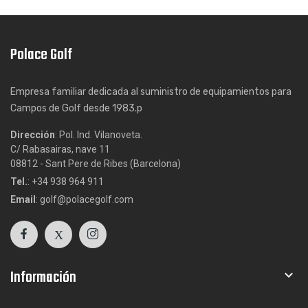
Polace Golf
Empresa familiar dedicada al suministro de equipamientos para
Campos de Golf desde 1983.p
Dirección
: Pol. Ind. Vilanoveta.
C/ Rabasairas, nave 11
08812 - Sant Pere de Ribes (Barcelona)
Tel.
: +34 938 964 911
Email
: golf@polacegolf.com
Información
