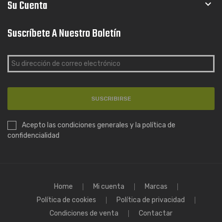
Su Cuenta

Suscríbete A Nuestro Boletín
SUSCRIBIRSE
Acepto las condiciones generales y la política de
confidencialidad
Home
Mi cuenta
Marcas
Política de cookies
Política de privacidad
Condiciones de venta
Contactar