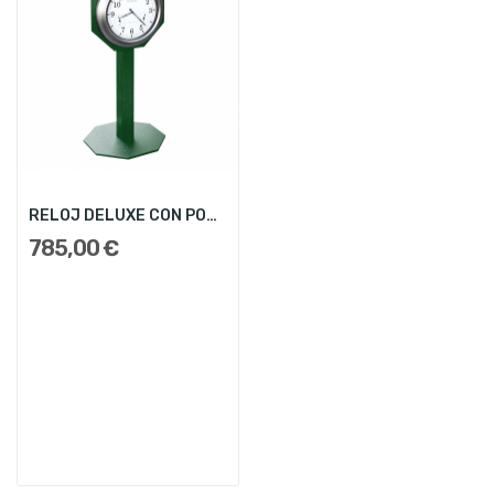
RELOJ DELUXE CON POSTE
785,00 €