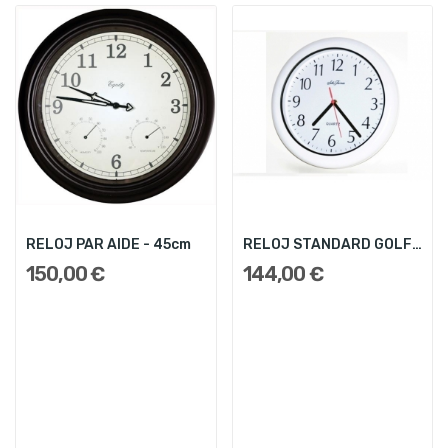
RELOJ PAR AIDE - 45cm
RELOJ STANDARD GOLF - 30,5cm
150,00 €
144,00 €