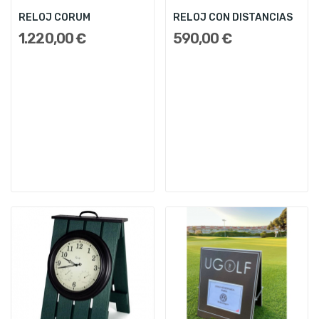
RELOJ CORUM
RELOJ CON DISTANCIAS
1.220,00 €
590,00 €